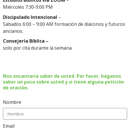
Estudios Bíblicos vía ZOOM
–
Miércoles 7:30-9:00 PM
Discipulado Intencional
–
Sábados 6:00 – 9:00 AM formación de diáconos y futuros
ancianos.
Consejería Bíblica –
solo por cita durante la semana.
Nos encantaría saber de usted. Por favor, háganos
saber un poco sobre usted y si tiene alguna petición
de oración.
Nombre
Email