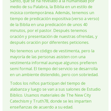
Santo, que se ha revelado a la humanidad por
medio de su Palabra, la Biblia en un estilo de
música contemporánea. Además, tenemos un
tiempo de predicación expositiva (verso a verso)
de la Biblia en una predicación de unos 40
minutos, por el pastor. Después tenemos
oración y presentación de nuestras ofrendas, y
después oración por diferentes peticiones.
No tenemos un código de vestimenta, pero la
mayoría de las personas asisten con una
vestimenta informal aunque algunos prefieren
semi formal. El tiempo del servicio se desarrolla
en un ambiente distendido, pero con sobriedad.
Todos los niños participan del tiempo de
alabanza y luego se van a sus salones de Estudio
Biblico. Usamos materiales de The New City
Catechism y Truth78, donde se les imparten
enseñanzas de acuerdo a su edad.