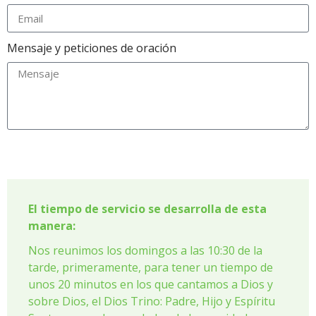
Mensaje y peticiones de oración
Send
El tiempo de servicio se desarrolla de esta
manera:
Nos reunimos los domingos a las 10:30 de la
tarde, primeramente, para tener un tiempo de
unos 20 minutos en los que cantamos a Dios y
sobre Dios, el Dios Trino: Padre, Hijo y Espíritu